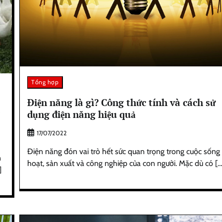
Tổng hợp
Điện năng là gì? Công thức tính và cách sử
dụng điện năng hiệu quả
17/07/2022
Điện năng đón vai trò hết sức quan trọng trong cuộc sống
n
hoạt, sản xuất và công nghiệp của con người. Mặc dù có […
]