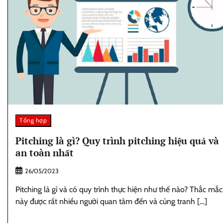
Tổng hợp
Pitching là gì? Quy trình pitching hiệu quả và
an toàn nhất
26/05/2023
Pitching là gì và có quy trình thực hiện như thế nào? Thắc mắc
này được rất nhiều người quan tâm đến và cùng tranh […]