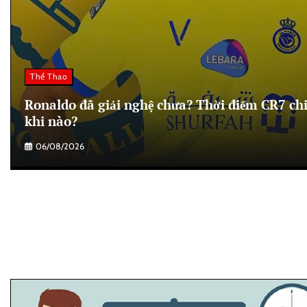
Thể Thao
Ronaldo đã giải nghệ chưa? Thời điểm CR7 chi
khi nào?
06/08/2026