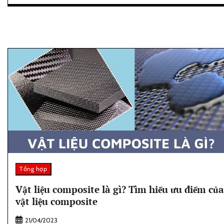
Tổng hợp
Vật liệu composite là gì? Tìm hiểu ưu điểm của
vật liệu composite
21/04/2023