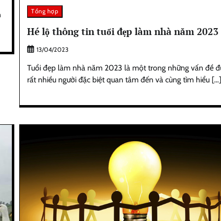
Tổng hợp
n
Hé lộ thông tin tuổi đẹp làm nhà năm 2023
13/04/2023
Tuổi đẹp làm nhà năm 2023 là một trong những vấn đề 
rất nhiều người đặc biệt quan tâm đến và cùng tìm hiểu […