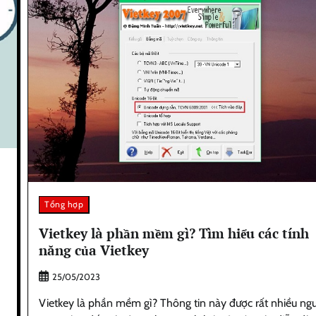
Tổng hợp
Vietkey là phần mềm gì? Tìm hiểu các tính
năng của Vietkey
25/05/2023
Vietkey là phần mềm gì? Thông tin này được rất nhiều ng