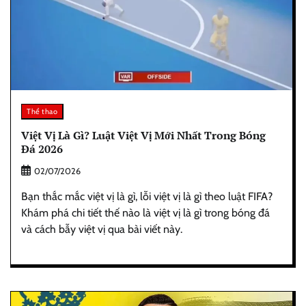
Thể thao
Việt Vị Là Gì? Luật Việt Vị Mới Nhất Trong Bóng
Đá 2026
02/07/2026
Bạn thắc mắc việt vị là gì, lỗi việt vị là gì theo luật FIFA?
Khám phá chi tiết thế nào là việt vị là gì trong bóng đá
và cách bẫy việt vị qua bài viết này.