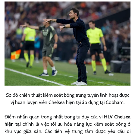
Sơ đồ chiến thuật kiểm soát bóng trung tuyến linh hoạt được
vị huấn luyện viên Chelsea hiện tại áp dụng tại Cobham.
Điểm nhấn quan trọng nhất trong tư duy của vị
HLV Chelsea
hiện tại
chính là việc tối ưu hóa năng lực kiểm soát bóng ở
khu vực giữa sân. Các tiền vệ trung tâm được yêu cầu di