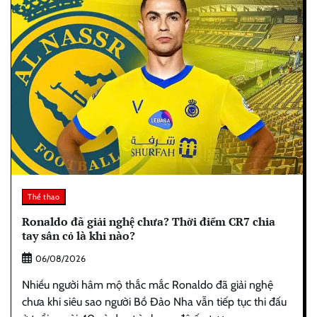
Thể thao
Ronaldo đã giải nghệ chưa? Thời điểm CR7 chia
tay sân cỏ là khi nào?
06/08/2026
Nhiều người hâm mộ thắc mắc Ronaldo đã giải nghệ
chưa khi siêu sao người Bồ Đào Nha vẫn tiếp tục thi đấu