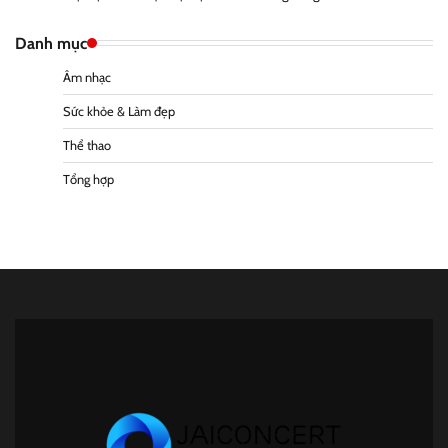
Danh mục
Âm nhạc
Sức khỏe & Làm đẹp
Thể thao
Tổng hợp