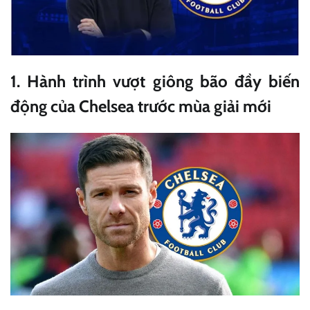
1. Hành trình vượt giông bão đầy biến
động của Chelsea trước mùa giải mới