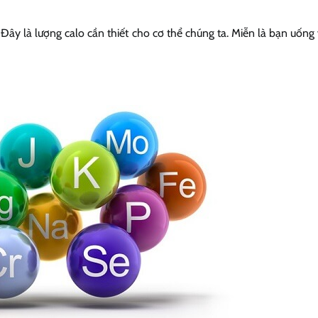
. Đây là lượng calo cần thiết cho cơ thể chúng ta. Miễn là bạn uống