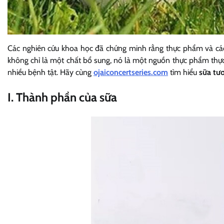
Các nghiên cứu khoa học đã chứng minh rằng thực phẩm và các
không chỉ là một chất bổ sung, nó là một nguồn thực phẩm thự
nhiều bệnh tật. Hãy cùng
ojaiconcertseries.com
tìm hiểu
sữa tươ
I. Thành phần của sữa